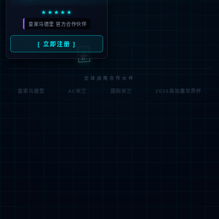
Stake中国官
创兴
Stake中国官
Stake中国官
Stake中国官
Stake中国官
网资本
银行
网地产
网交通
网房托
网服务
总部地址
广东省广州市珠江西路5号广州国际金融中心64楼
(86) 20 8883 1666